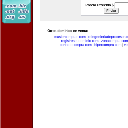
Precio Ofrecido $
Otros dominios en venta:
mastercompras.com
|
reingenieriadeprocesos.
registreseudominio.com
|
zonacompra.com
portaldecompra.com
|
hipercompra.com
|
ve