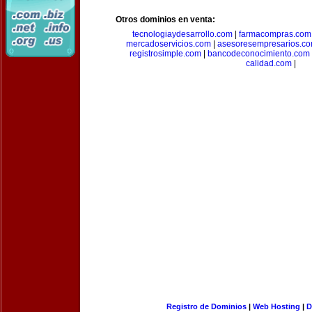
Otros dominios en venta:
tecnologiaydesarrollo.com
|
farmacompras.com
mercadoservicios.com
|
asesoresempresarios.c
registrosimple.com
|
bancodeconocimiento.com
calidad.com
|
Registro de Dominios
|
Web Hosting
|
D