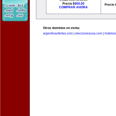
COMPRAR AHORA
Precio $
900.00
Precio 
COMPRAR AHORA
Otros dominios en venta:
argentinaofertas.com
|
eleccionesusa.com
|
hoteles