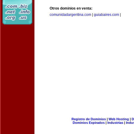
Otros dominios en venta:
comunidadargentina.com
|
guiabaires.com
|
Registro de Dominios
|
Web Hosting
|
D
Dominios Expirados
|
Industrias
|
Indu